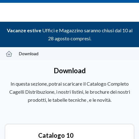
Vacanze estive
Uffici e Magazzino saranno chiusi dal 10 al
28 agosto compresi.
Download
Download
In questa sezione, potrai scaricare il Catalogo Completo
Cagelli Distribuzione, i nostri listini, le brochure dei nostri
prodotti, le tabelle tecniche , e le novità.
Catalogo 10