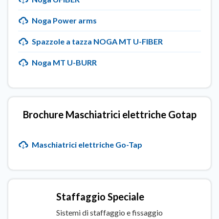
Noga Power arms
Spazzole a tazza NOGA MT U-FIBER
Noga MT U-BURR
Brochure Maschiatrici elettriche Gotap
Maschiatrici elettriche Go-Tap
Staffaggio Speciale
Sistemi di staffaggio e fissaggio