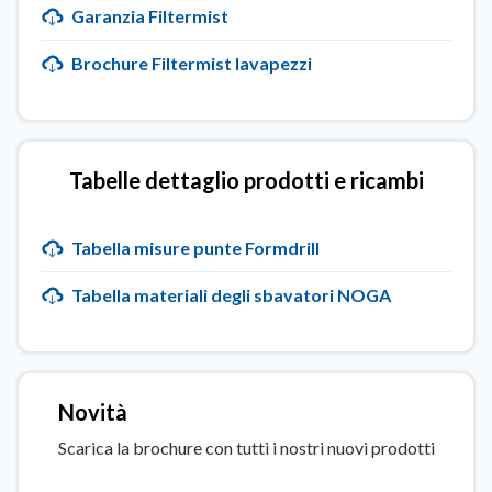
Garanzia Filtermist
Brochure Filtermist lavapezzi
Tabelle dettaglio prodotti e ricambi
Tabella misure punte Formdrill
Tabella materiali degli sbavatori NOGA
Novità
Scarica la brochure con tutti i nostri nuovi prodotti