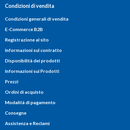
Condizioni di vendita
Condizioni generali di vendita
E-Commerce B2B
Registrazione al sito
Informazioni sul contratto
Disponibilità dei prodotti
Informazioni sui Prodotti
Prezzi
Ordini di acquisto
Modalità di pagamento
Consegne
Assistenza e Reclami