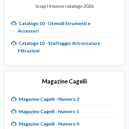
Scopri il nuovo catalogo 2026
Catalogo 10 - Utensili Strumenti e
Accessori
Catalogo 10 - Staffaggio Attrezzature
Filtrazioni
Magazine Cagelli
Magazine Cagelli - Numero 2
Magazine Cagelli - Numero 1
Magazine Cagelli - Numero 0