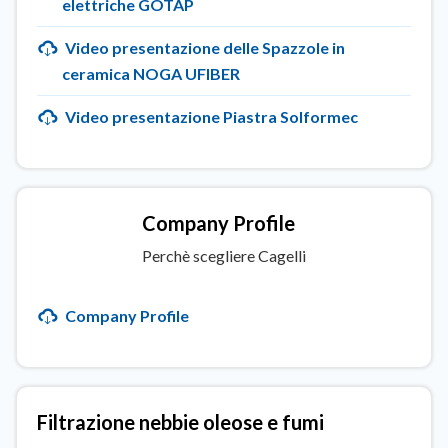
elettriche GOTAP
Video presentazione delle Spazzole in
ceramica NOGA UFIBER
Video presentazione Piastra Solformec
Company Profile
Perchè scegliere Cagelli
Company Profile
SELEZIONA CLIENTE
Filtrazione nebbie oleose e fumi