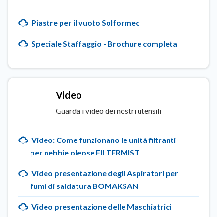
Piastre per il vuoto Solformec
Speciale Staffaggio - Brochure completa
Video
Guarda i video dei nostri utensili
Video: Come funzionano le unità filtranti
per nebbie oleose FILTERMIST
Video presentazione degli Aspiratori per
fumi di saldatura BOMAKSAN
Video presentazione delle Maschiatrici