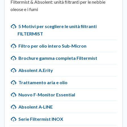
Filtermist & Absolent: unità filtranti per le nebbie
oleose e i fumi
5 Motivi per scegliere le unità filtranti
FILTERMIST
Filtro per olio intero Sub-Micron
Brochure gamma completa Filtermist
Absolent A.Erity
Trattamento aria e olio
Nuovo F-Monitor Essential
Absolent A-LINE
Serie Filtermist INOX