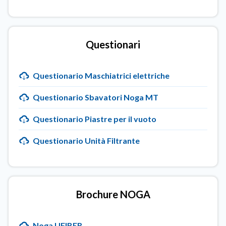
Questionari
Questionario Maschiatrici elettriche
Questionario Sbavatori Noga MT
Questionario Piastre per il vuoto
Questionario Unità Filtrante
Brochure NOGA
Noga UFIBER