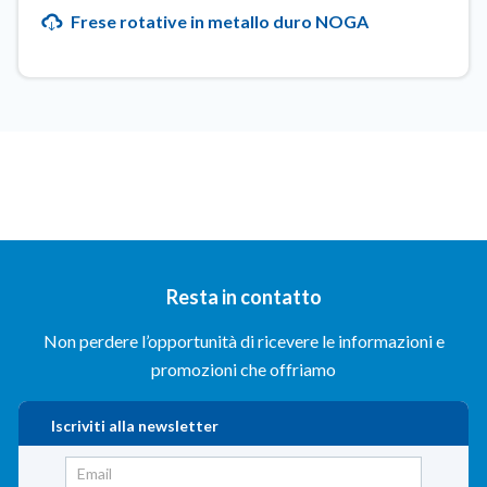
Frese rotative in metallo duro NOGA
Resta in contatto
Non perdere l’opportunità di ricevere le informazioni e
promozioni che offriamo
Iscriviti alla newsletter