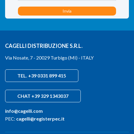
CAGELLI DISTRIBUZIONE S.R.L.
Via Nosate, 7 - 20029 Turbigo (MI) - ITALY
TEL. +39 0331 899 415
CHAT +39 329 1343037
info@cagelli.com
PEC:
cagelli@registerpec.it