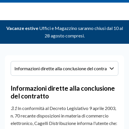
Vacanze estive
Uffici e Magazzino saranno chiusi dal 10 al
28 agosto compresi.
Informazioni dirette alla conclusione
del contratto
3.1
In conformità al Decreto Legislativo 9 aprile 2003,
n. 70 recante disposizioni in materia di commercio
elettronico, Cagelli Distribuzione informa l'utente che: