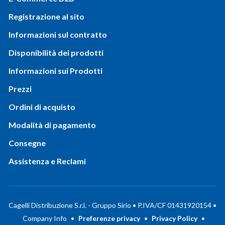
Registrazione al sito
Informazioni sul contratto
Disponibilità dei prodotti
Informazioni sui Prodotti
Prezzi
Ordini di acquisto
Modalità di pagamento
Consegne
Assistenza e Reclami
Cagelli Distribuzione S.r.l. - Gruppo Sirio • P.IVA/CF 01431920154 •
Company Info
•
Preferenze privacy
•
Privacy Policy
•