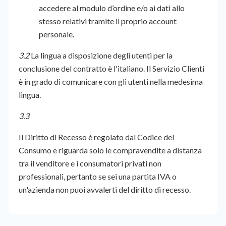
accedere al modulo d’ordine e/o ai dati allo
stesso relativi tramite il proprio account
personale.
3.2
La lingua a disposizione degli utenti per la
conclusione del contratto è l'italiano. Il Servizio Clienti
è in grado di comunicare con gli utenti nella medesima
lingua.
3.3
Il Diritto di Recesso è regolato dal Codice del
Consumo e riguarda solo le compravendite a distanza
tra il venditore e i consumatori privati non
professionali, pertanto se sei una partita IVA o
un'azienda non puoi avvalerti del diritto di recesso.