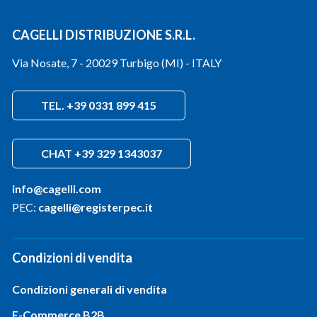
CAGELLI DISTRIBUZIONE S.R.L.
Via Nosate, 7 - 20029 Turbigo (MI) - ITALY
TEL. +39 0331 899 415
CHAT +39 329 1343037
info@cagelli.com
PEC:
cagelli@registerpec.it
Condizioni di vendita
Condizioni generali di vendita
E-Commerce B2B