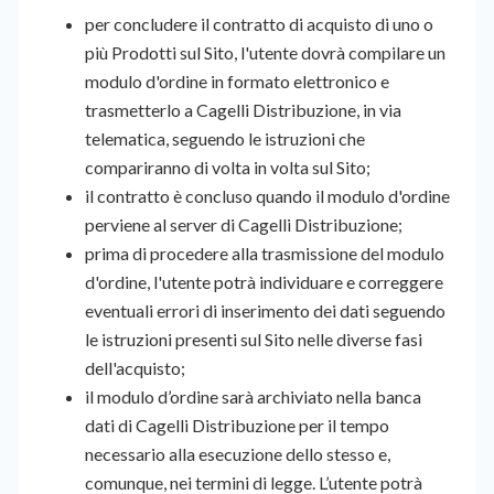
per concludere il contratto di acquisto di uno o
più Prodotti sul Sito, l'utente dovrà compilare un
modulo d'ordine in formato elettronico e
trasmetterlo a Cagelli Distribuzione, in via
telematica, seguendo le istruzioni che
compariranno di volta in volta sul Sito;
il contratto è concluso quando il modulo d'ordine
perviene al server di Cagelli Distribuzione;
prima di procedere alla trasmissione del modulo
d'ordine, l'utente potrà individuare e correggere
eventuali errori di inserimento dei dati seguendo
le istruzioni presenti sul Sito nelle diverse fasi
dell'acquisto;
il modulo d’ordine sarà archiviato nella banca
dati di Cagelli Distribuzione per il tempo
necessario alla esecuzione dello stesso e,
comunque, nei termini di legge. L’utente potrà