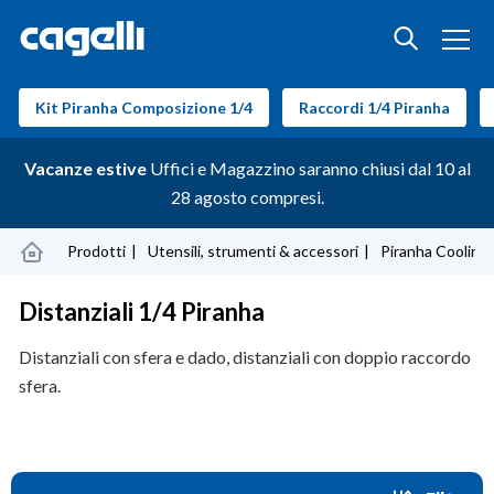
Kit Piranha Composizione 1/4
Raccordi 1/4 Piranha
Vacanze estive
Uffici e Magazzino saranno chiusi dal 10 al
28 agosto compresi.
Prodotti
Utensili, strumenti & accessori
Piranha Cooling 
Distanziali 1/4 Piranha
Distanziali con sfera e dado, distanziali con doppio raccordo
sfera.