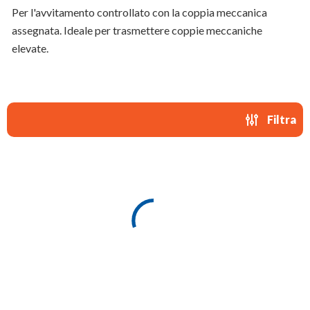
Per l'avvitamento controllato con la coppia meccanica
assegnata. Ideale per trasmettere coppie meccaniche
elevate.
Filtra
SELEZIONA CLIENTE