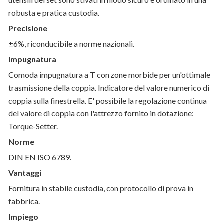
robusta e pratica custodia.
Precisione
±6%, riconducibile a norme nazionali.
Impugnatura
Comoda impugnatura a T con zone morbide per un'ottimale
trasmissione della coppia. Indicatore del valore numerico di
coppia sulla finestrella. E' possibile la regolazione continua
del valore di coppia con l'attrezzo fornito in dotazione:
Torque-Setter.
Norme
DIN EN ISO 6789.
Vantaggi
Fornitura in stabile custodia, con protocollo di prova in
fabbrica.
Impiego