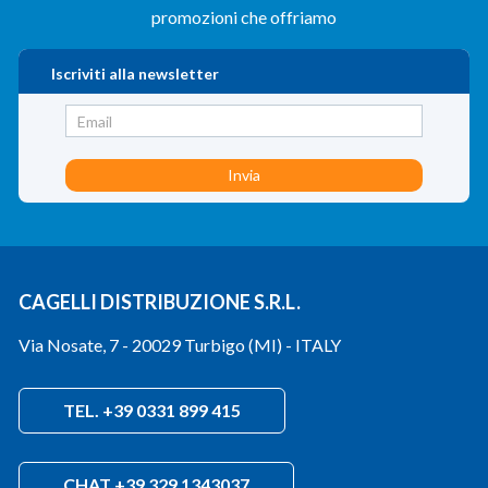
promozioni che offriamo
Iscriviti alla newsletter
CAGELLI DISTRIBUZIONE S.R.L.
Via Nosate, 7 - 20029 Turbigo (MI) - ITALY
TEL. +39 0331 899 415
CHAT +39 329 1343037