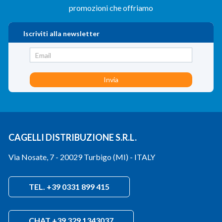
promozioni che offriamo
Iscriviti alla newsletter
CAGELLI DISTRIBUZIONE S.R.L.
Via Nosate, 7 - 20029 Turbigo (MI) - ITALY
TEL. +39 0331 899 415
CHAT +39 329 1343037