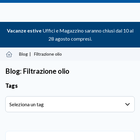
Vacanze estive
Uffici e Magazzino saranno chiusi dal 10 al
28 agosto compresi.
Blog
Filtrazione olio
Blog: Filtrazione olio
Tags