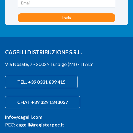
CAGELLI DISTRIBUZIONE S.R.L.
Via Nosate, 7 - 20029 Turbigo (MI) - ITALY
TEL. +39 0331 899 415
CHAT +39 329 1343037
info@cagelli.com
PEC:
cagelli@registerpec.it