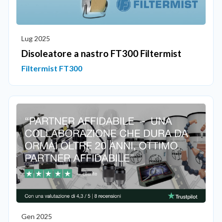
Lug 2025
Disoleatore a nastro FT300 Filtermist
Filtermist FT300
Gen 2025