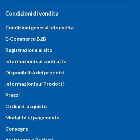
Condizioni di vendita
Condizioni generali di vendita
E-Commerce B2B
Registrazione al sito
Informazioni sul contratto
Disponibilità dei prodotti
Informazioni sui Prodotti
Prezzi
Ordini di acquisto
Modalità di pagamento
Consegne
Assistenza e Reclami